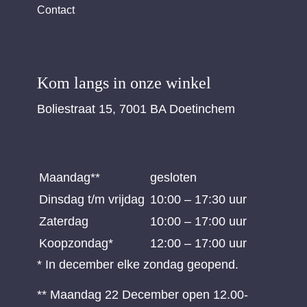
Contact
Kom langs in onze winkel
Boliestraat 15, 7001 BA Doetinchem
Maandag**
gesloten
Dinsdag t/m vrijdag
10:00 – 17:30 uur
Zaterdag
10:00 – 17:00 uur
Koopzondag*
12:00 – 17:00 uur
* In december elke zondag geopend.
** Maandag 22 December open 12.00-