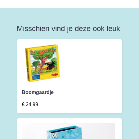
Misschien vind je deze ook leuk
Boomgaardje
€
24,99