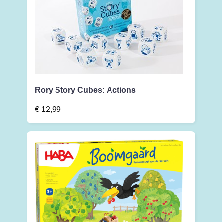
Rory Story Cubes: Actions
€
12,99