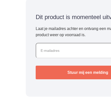
Dit product is momenteel uit
Laat je mailadres achter en ontvang een ma
product weer op voorraad is.