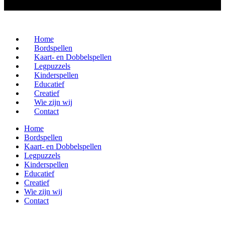
Home
Bordspellen
Kaart- en Dobbelspellen
Legpuzzels
Kinderspellen
Educatief
Creatief
Wie zijn wij
Contact
Home
Bordspellen
Kaart- en Dobbelspellen
Legpuzzels
Kinderspellen
Educatief
Creatief
Wie zijn wij
Contact