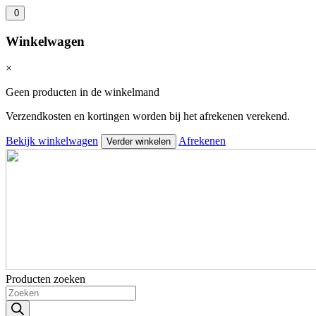
0
Winkelwagen
×
Geen producten in de winkelmand
Verzendkosten en kortingen worden bij het afrekenen verekend.
Bekijk winkelwagen
Afrekenen
Verder winkelen
Producten zoeken