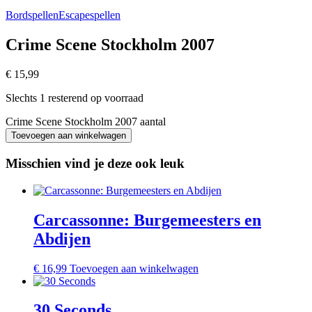
Bordspellen
Escapespellen
Crime Scene Stockholm 2007
€
15,99
Slechts 1 resterend op voorraad
Crime Scene Stockholm 2007 aantal
Toevoegen aan winkelwagen
Misschien vind je deze ook leuk
Carcassonne: Burgemeesters en
Abdijen
€
16,99
Toevoegen aan winkelwagen
30 Seconds