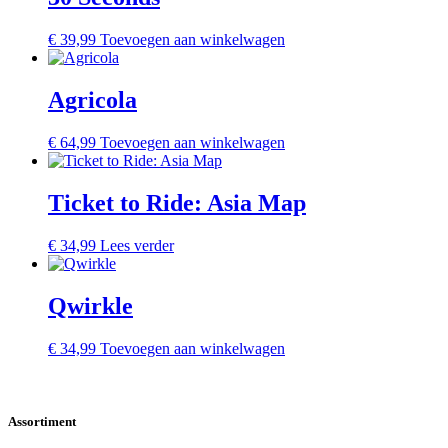
€
39,99
Toevoegen aan winkelwagen
Agricola
€
64,99
Toevoegen aan winkelwagen
Ticket to Ride: Asia Map
€
34,99
Lees verder
Qwirkle
€
34,99
Toevoegen aan winkelwagen
Assortiment