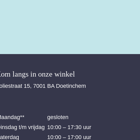
om langs in onze winkel
oliestraat 15, 7001 BA Doetinchem
aandag**
gesloten
insdag t/m vrijdag
10:00 – 17:30 uur
aterdag
10:00 – 17:00 uur