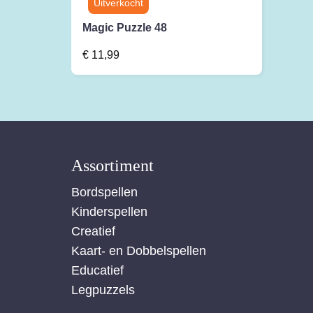
Magic Puzzle 48
€
11,99
Assortiment
Bordspellen
Kinderspellen
Creatief
Kaart- en Dobbelspellen
Educatief
Legpuzzels