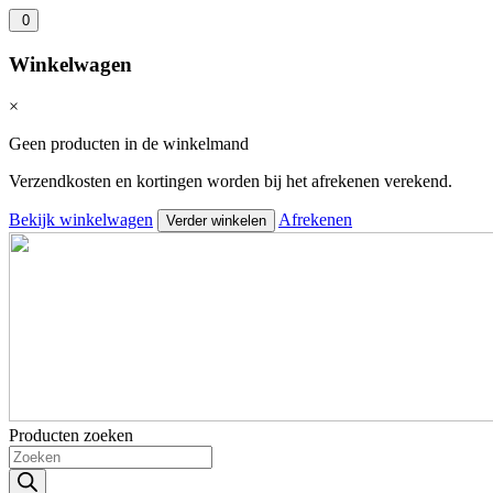
0
Winkelwagen
×
Geen producten in de winkelmand
Verzendkosten en kortingen worden bij het afrekenen verekend.
Bekijk winkelwagen
Afrekenen
Verder winkelen
Producten zoeken