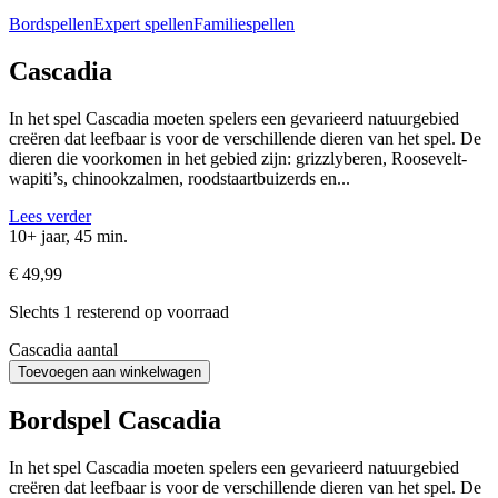
Bordspellen
Expert spellen
Familiespellen
Cascadia
In het spel Cascadia moeten spelers een gevarieerd natuurgebied
creëren dat leefbaar is voor de verschillende dieren van het spel. De
dieren die voorkomen in het gebied zijn: grizzlyberen, Roosevelt-
wapiti’s, chinookzalmen, roodstaartbuizerds en...
Lees verder
10+ jaar, 45 min.
€
49,99
Slechts 1 resterend op voorraad
Cascadia aantal
Toevoegen aan winkelwagen
Bordspel Cascadia
In het spel Cascadia moeten spelers een gevarieerd natuurgebied
creëren dat leefbaar is voor de verschillende dieren van het spel. De