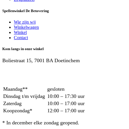
Spellenwinkel De Betover​ing
Wie zijn wij
Winkelwagen
Winkel
Contact
Kom langs in onze winkel
Boliestraat 15, 7001 BA Doetinchem
Maandag**
gesloten
Dinsdag t/m vrijdag
10:00 – 17:30 uur
Zaterdag
10:00 – 17:00 uur
Koopzondag*
12:00 – 17:00 uur
* In december elke zondag geopend.