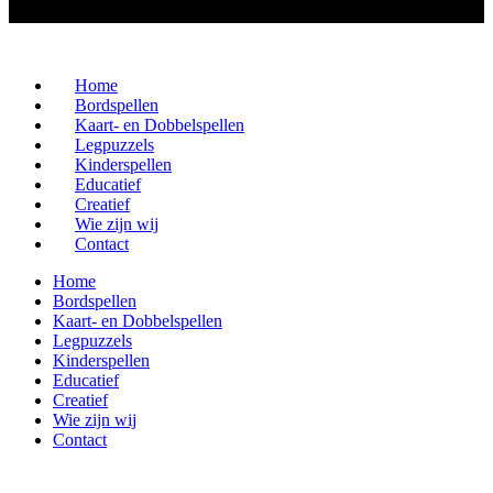
Home
Bordspellen
Kaart- en Dobbelspellen
Legpuzzels
Kinderspellen
Educatief
Creatief
Wie zijn wij
Contact
Home
Bordspellen
Kaart- en Dobbelspellen
Legpuzzels
Kinderspellen
Educatief
Creatief
Wie zijn wij
Contact