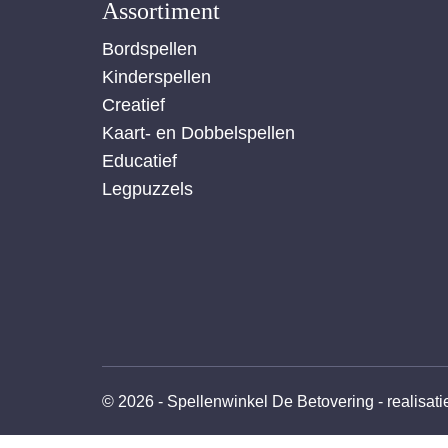
Assortiment
Bordspellen
Kinderspellen
Creatief
Kaart- en Dobbelspellen
Educatief
Legpuzzels
© 2026 - Spellenwinkel De Betovering -
realisat