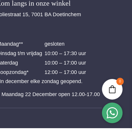
om langs in onze winkel
oliestraat 15, 7001 BA Doetinchem
aandag**
gesloten
insdag t/m vrijdag
10:00 – 17:30 uur
aterdag
10:00 – 17:00 uur
oopzondag*
12:00 – 17:00 uur
 In december elke zondag geopend.
0
* Maandag 22 December open 12.00-17.00