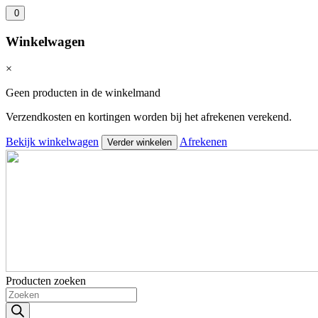
0
Winkelwagen
×
Geen producten in de winkelmand
Verzendkosten en kortingen worden bij het afrekenen verekend.
Bekijk winkelwagen
Afrekenen
Verder winkelen
Producten zoeken