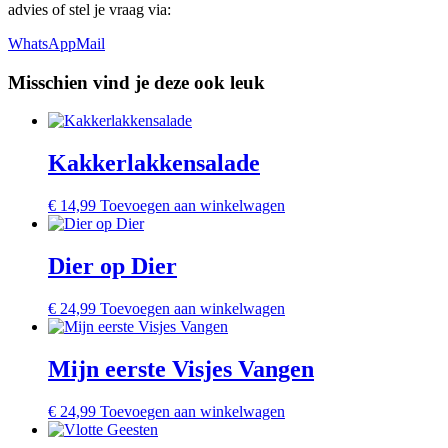
advies of stel je vraag via:
WhatsApp
Mail
Misschien vind je deze ook leuk
Kakkerlakkensalade
€
14,99
Toevoegen aan winkelwagen
Dier op Dier
€
24,99
Toevoegen aan winkelwagen
Mijn eerste Visjes Vangen
€
24,99
Toevoegen aan winkelwagen