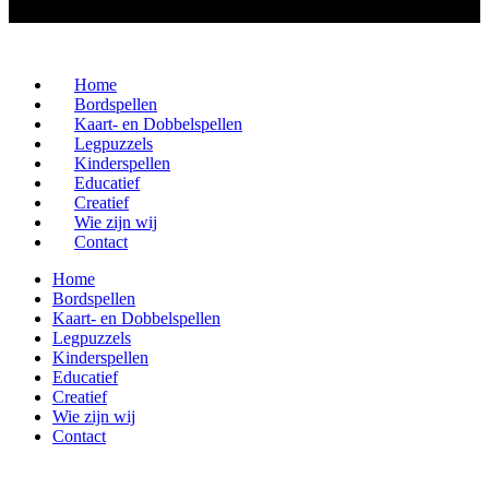
Home
Bordspellen
Kaart- en Dobbelspellen
Legpuzzels
Kinderspellen
Educatief
Creatief
Wie zijn wij
Contact
Home
Bordspellen
Kaart- en Dobbelspellen
Legpuzzels
Kinderspellen
Educatief
Creatief
Wie zijn wij
Contact