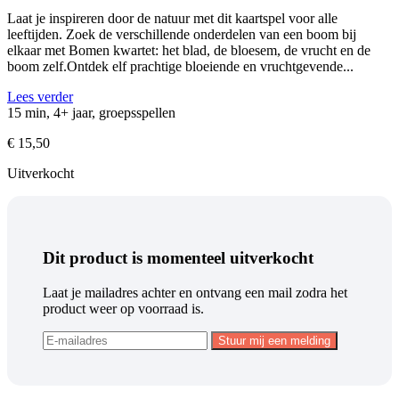
Laat je inspireren door de natuur met dit kaartspel voor alle
leeftijden. Zoek de verschillende onderdelen van een boom bij
elkaar met Bomen kwartet: het blad, de bloesem, de vrucht en de
boom zelf.Ontdek elf prachtige bloeiende en vruchtgevende...
Lees verder
15 min, 4+ jaar, groepsspellen
€
15,50
Uitverkocht
Dit product is momenteel uitverkocht
Laat je mailadres achter en ontvang een mail zodra het
product weer op voorraad is.