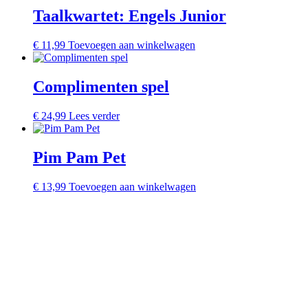
Taalkwartet: Engels Junior
€
11,99
Toevoegen aan winkelwagen
Complimenten spel
€
24,99
Lees verder
Pim Pam Pet
€
13,99
Toevoegen aan winkelwagen