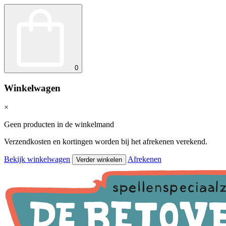
0
Winkelwagen
×
Geen producten in de winkelmand
Verzendkosten en kortingen worden bij het afrekenen verekend.
Bekijk winkelwagen
Afrekenen
Verder winkelen