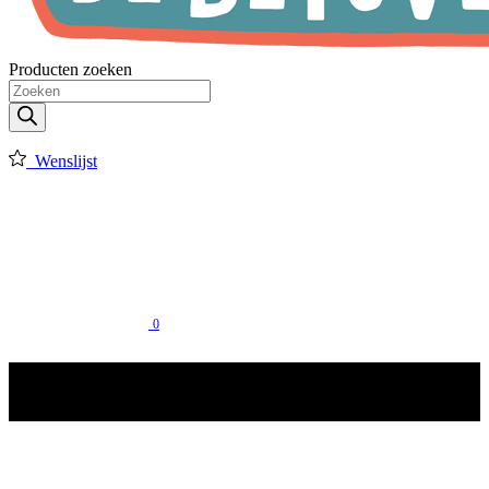
Producten zoeken
Wenslijst
0