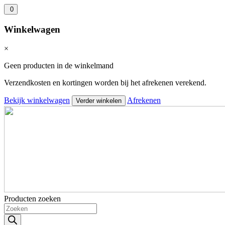
0
Winkelwagen
×
Geen producten in de winkelmand
Verzendkosten en kortingen worden bij het afrekenen verekend.
Bekijk winkelwagen
Afrekenen
Verder winkelen
Producten zoeken