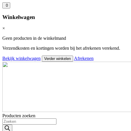
0
Winkelwagen
×
Geen producten in de winkelmand
Verzendkosten en kortingen worden bij het afrekenen verekend.
Bekijk winkelwagen
Afrekenen
Verder winkelen
Producten zoeken