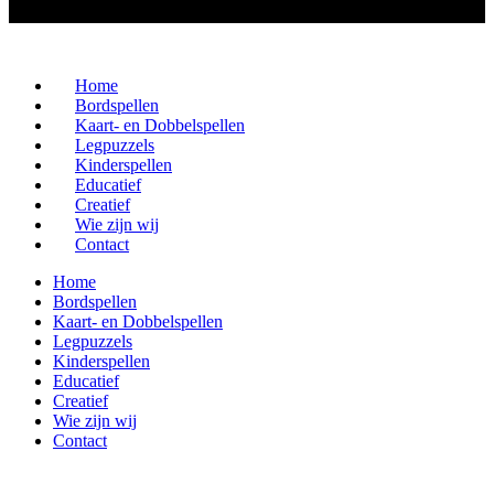
Home
Bordspellen
Kaart- en Dobbelspellen
Legpuzzels
Kinderspellen
Educatief
Creatief
Wie zijn wij
Contact
Home
Bordspellen
Kaart- en Dobbelspellen
Legpuzzels
Kinderspellen
Educatief
Creatief
Wie zijn wij
Contact