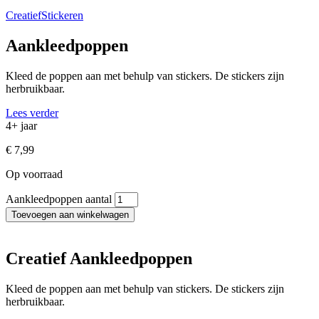
Creatief
Stickeren
Aankleedpoppen
Kleed de poppen aan met behulp van stickers. De stickers zijn
herbruikbaar.
Lees verder
4+ jaar
€
7,99
Op voorraad
Aankleedpoppen aantal
Toevoegen aan winkelwagen
Creatief Aankleedpoppen
Kleed de poppen aan met behulp van stickers. De stickers zijn
herbruikbaar.