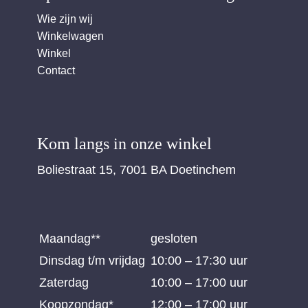
Wie zijn wij
Winkelwagen
Winkel
Contact
Kom langs in onze winkel
Boliestraat 15, 7001 BA Doetinchem
Maandag**
gesloten
Dinsdag t/m vrijdag
10:00 – 17:30 uur
Zaterdag
10:00 – 17:00 uur
Koopzondag*
12:00 – 17:00 uur