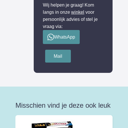
Wij helpen je graag! Kom
langs in onze
winkel
voor
persoonlijk advies of stel je
vraag via:
WhatsApp
Mail
Misschien vind je deze ook leuk