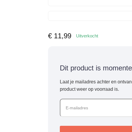
€
11,99
Uitverkocht
Dit product is momente
Laat je mailadres achter en ontvan
product weer op voorraad is.