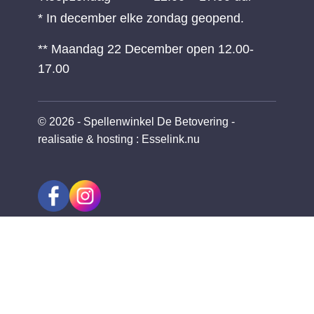
* In december elke zondag geopend.
** Maandag 22 December open 12.00-
17.00
© 2026 - Spellenwinkel De Betovering -
realisatie & hosting
:
Esselink.nu