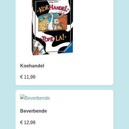
Koehandel
€
11,99
Beverbende
€
12,99