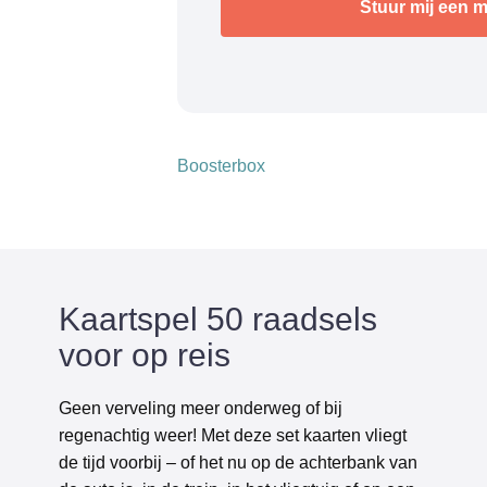
Boosterbox
Kaartspel 50 raadsels
voor op reis
Geen verveling meer onderweg of bij
regenachtig weer! Met deze set kaarten vliegt
de tijd voorbij – of het nu op de achterbank van